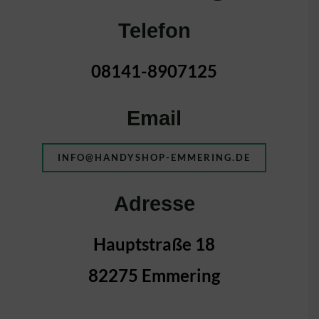
Telefon
08141-8907125
Email
INFO@HANDYSHOP-EMMERING.DE
Adresse
Hauptstraße 18
82275 Emmering