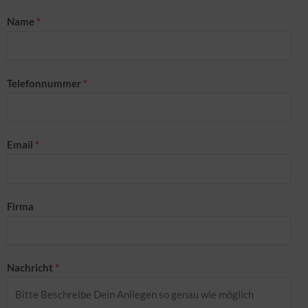
Name
*
Telefonnummer
*
Email
*
Firma
Nachricht
*