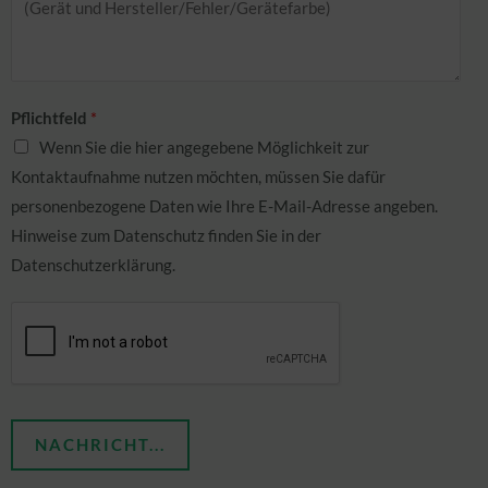
Pflichtfeld
*
Wenn Sie die hier angegebene Möglichkeit zur
Kontaktaufnahme nutzen möchten, müssen Sie dafür
personenbezogene Daten wie Ihre E-Mail-Adresse angeben.
Hinweise zum Datenschutz finden Sie in der
Datenschutzerklärung.
NACHRICHT...