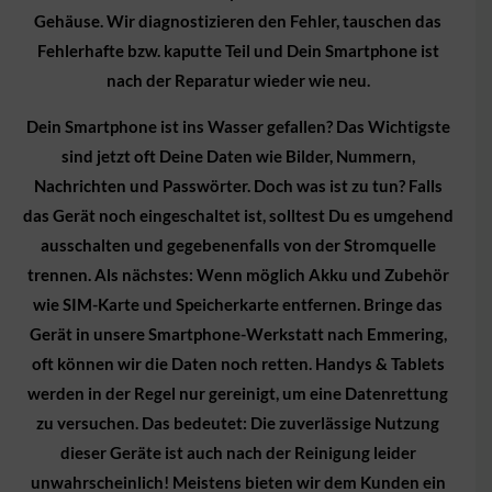
Gehäuse. Wir diagnostizieren den Fehler, tauschen das
Fehlerhafte bzw. kaputte Teil und Dein Smartphone ist
nach der Reparatur wieder wie neu.
Dein Smartphone ist ins Wasser gefallen? Das Wichtigste
sind jetzt oft Deine Daten wie Bilder, Nummern,
Nachrichten und Passwörter. Doch was ist zu tun? Falls
das Gerät noch eingeschaltet ist, solltest Du es umgehend
ausschalten und gegebenenfalls von der Stromquelle
trennen. Als nächstes: Wenn möglich Akku und Zubehör
wie SIM-Karte und Speicherkarte entfernen. Bringe das
Gerät in unsere Smartphone-Werkstatt nach Emmering,
oft können wir die Daten noch retten. Handys & Tablets
werden in der Regel nur gereinigt, um eine Datenrettung
zu versuchen. Das bedeutet: Die zuverlässige Nutzung
dieser Geräte ist auch nach der Reinigung leider
unwahrscheinlich! Meistens bieten wir dem Kunden ein