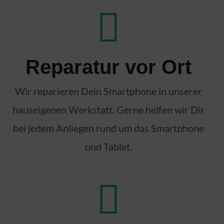
Reparatur vor Ort
Wir reparieren Dein Smartphone in unserer
hauseigenen Werkstatt. Gerne helfen wir Dir
bei jedem Anliegen rund um das Smartphone
und Tablet.