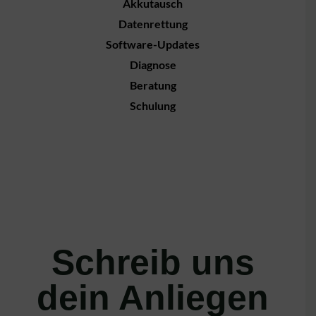
Akkutausch
Datenrettung
Software-Updates
Diagnose
Beratung
Schulung
Schreib uns
dein Anliegen