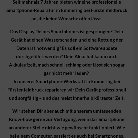
Seit mehr als 7 Jahren bieten wir eine professionelle
Smartphone-Reparatur in
Emmering
bei Fürstenfeldbruck
an, die keine Wünsche offen lässt.
Das Display Deines Smartphones ist gesprungen? Dein
Gerät hat einen Wasserschaden und eine Rettung der
Daten ist notwendig? Es soll ein Softwareupdate
durchgeführt werden? Dein Akku hat kaum noch
Akkulaufzeit, mach schnell schlapp oder lässt sich sogar
gar nicht mehr laden?
In unserer Smartphone-Werkstatt in
Emmering
bei
Fürstenfeldbruck reparieren wir Dein Gerät professionell
und sorgfältig – und das meist innerhalb kürzester Zeit.
Wir stehen Dir aber auch mit unserem umfassenden
Know-how gerne zur Verfügung, wenn das Smartphone
an anderer Stelle nicht wie gewünscht funktioniert. Wie
bei einem Computer, passiert es auch bei Smartphones,