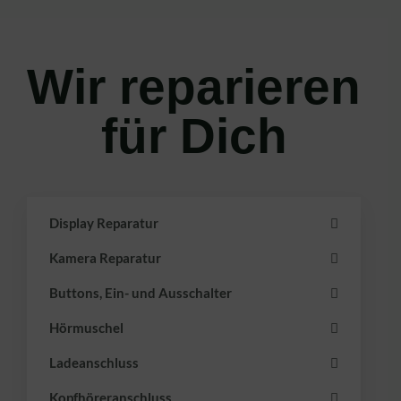
Wir reparieren
für Dich
Display Reparatur
Kamera Reparatur
Buttons, Ein- und Ausschalter
Hörmuschel
Ladeanschluss
Kopfhöreranschluss