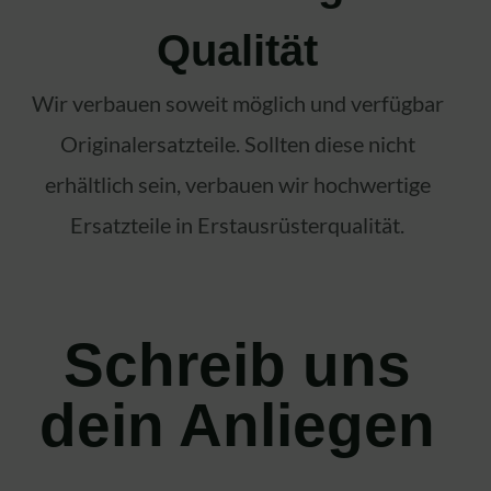
Qualität​
Wir verbauen soweit möglich und verfügbar
Originalersatzteile. Sollten diese nicht
erhältlich sein, verbauen wir hochwertige
Ersatzteile in Erstausrüsterqualität.
Schreib uns
dein Anliegen