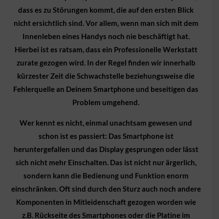
dass es zu Störungen kommt, die auf den ersten Blick
nicht ersichtlich sind. Vor allem, wenn man sich mit dem
Innenleben eines Handys noch nie beschäftigt hat.
Hierbei ist es ratsam, dass ein Professionelle Werkstatt
zurate gezogen wird. In der Regel finden wir innerhalb
kürzester Zeit die Schwachstelle beziehungsweise die
Fehlerquelle an Deinem Smartphone und beseitigen das
Problem umgehend.
Wer kennt es nicht, einmal unachtsam gewesen und
schon ist es passiert: Das Smartphone ist
heruntergefallen und das Display gesprungen oder lässt
sich nicht mehr Einschalten. Das ist nicht nur ärgerlich,
sondern kann die Bedienung und Funktion enorm
einschränken. Oft sind durch den Sturz auch noch andere
Komponenten in Mitleidenschaft gezogen worden wie
z.B. Rückseite des Smartphones oder die Platine im