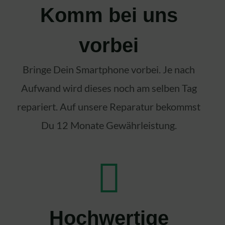
Komm bei uns
vorbei
Bringe Dein Smartphone vorbei. Je nach
Aufwand wird dieses noch am selben Tag
repariert. Auf unsere Reparatur bekommst
Du 12 Monate Gewährleistung.
Hochwertige