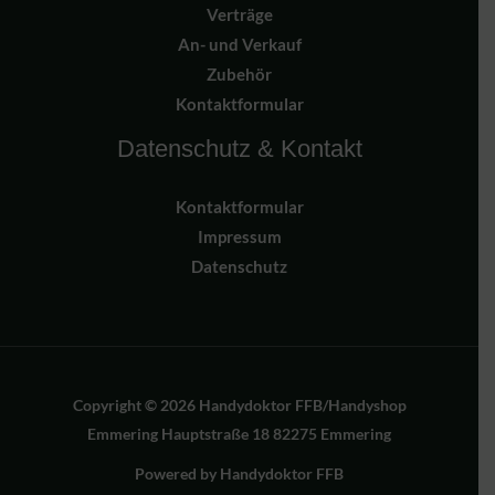
Verträge
An- und Verkauf
Zubehör
Kontaktformular
Datenschutz & Kontakt
Kontaktformular
Impressum
Datenschutz
Copyright © 2026 Handydoktor FFB/Handyshop
Emmering Hauptstraße 18 82275 Emmering
Powered by Handydoktor FFB