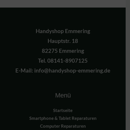
Handyshop Emmering
Hauptstr. 18
82275 Emmering
Tel. 08141-8907125
E-Mail: info@handyshop-emmering.de
Menü
Startseite
Smartphone & Tablet Reparaturen
Computer Reparaturen