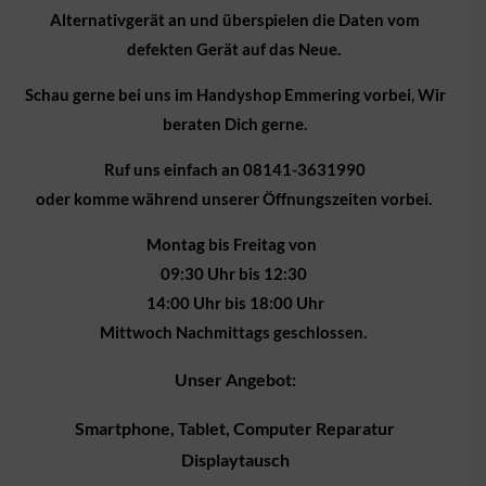
Alternativgerät an und überspielen die Daten vom
defekten Gerät auf das Neue.
Schau gerne bei uns im Handyshop Emmering vorbei, Wir
beraten Dich gerne.
Ruf uns einfach an
08141-3631990
oder komme während unserer Öffnungszeiten vorbei.
Montag bis Freitag von
09:30 Uhr bis 12:30
14:00 Uhr bis 18:00 Uhr
Mittwoch Nachmittags geschlossen.
Unser Angebot:
Smartphone, Tablet, Computer Reparatur
Displaytausch