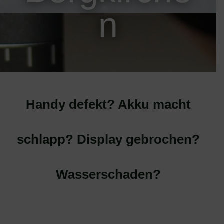
n
Handy defekt? Akku macht
schlapp? Display gebrochen?
Wasserschaden?