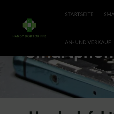
STARTSEITE
SMA
AN- UND VERKAUF
Smartphone