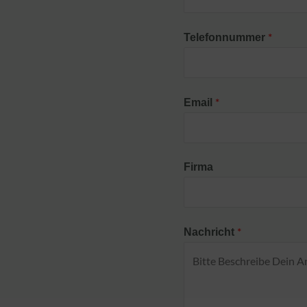
*
Telefonnummer
*
Email
Firma
*
Nachricht