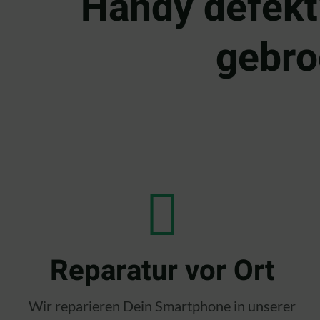
Handy defekt
gebro
Reparatur vor Ort
Wir reparieren Dein Smartphone in unserer