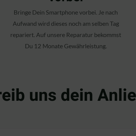
Bringe Dein Smartphone vorbei. Je nach
Aufwand wird dieses noch am selben Tag
repariert. Auf unsere Reparatur bekommst
Du 12 Monate Gewährleistung.
eib uns dein Anli