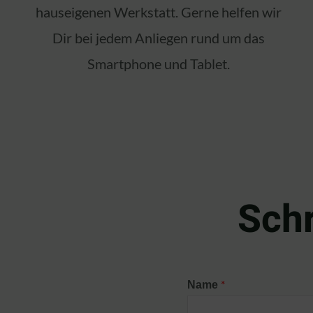
hauseigenen Werkstatt. Gerne helfen wir
Dir bei jedem Anliegen rund um das
Smartphone und Tablet.
Schr
*
Name