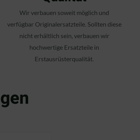
Wir verbauen soweit möglich und
verfügbar Originalersatzteile. Sollten diese
nicht erhältlich sein, verbauen wir
hochwertige Ersatzteile in
Erstausrüsterqualität.
egen