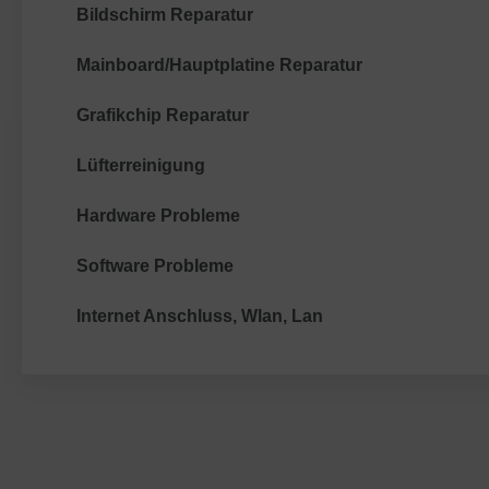
Bildschirm Reparatur
Mainboard/Hauptplatine Reparatur
Grafikchip Reparatur
Lüfterreinigung
Hardware Probleme
Software Probleme
Internet Anschluss, Wlan, Lan