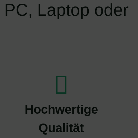
n PC, Laptop oder
Hochwertige
Qualität