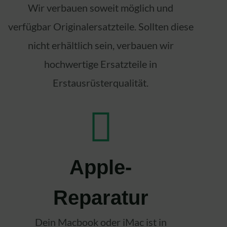
Wir verbauen soweit möglich und
verfügbar Originalersatzteile. Sollten diese
nicht erhältlich sein, verbauen wir
hochwertige Ersatzteile in
Erstausrüsterqualität.
Apple-
Reparatur
Dein Macbook oder iMac ist in