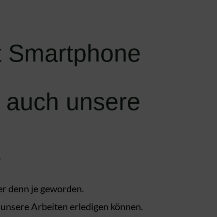
it Smartphone
 auch unsere
er denn je geworden.
unsere Arbeiten erledigen können.