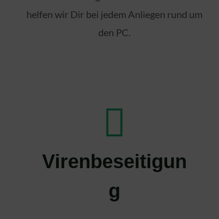
helfen wir Dir bei jedem Anliegen rund um
den PC.
Virenbeseitigun
g