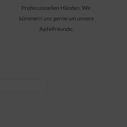
Professionellen Händen. Wir
kümmern uns gerne um unsere
Apfelfreunde.