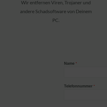
Wir entfernen Viren, Trojaner und
andere Schadsoftware von Deinem
PC.
*
Name
*
Telefonnummer