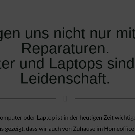
gen uns nicht nur m
Reparaturen.
r und Laptops sind
Leidenschaft.
puter oder Laptop ist in der heutigen Zeit wichtig
 gezeigt, dass wir auch von Zuhause im Homeoffice 