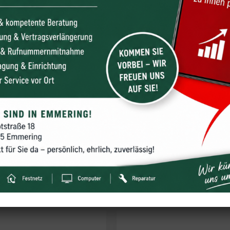
 wir für Dich repari