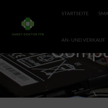
STARTSEITE
SMA
AN- UND VERKAUF
Comput