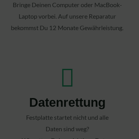
Bringe Deinen Computer oder MacBook-
Laptop vorbei. Auf unsere Reparatur
bekommst Du 12 Monate Gewährleistung.
Datenrettung
Festplatte startet nicht und alle
Daten sind weg?