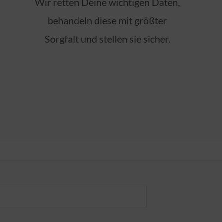
Wir retten Deine wichtigen Daten,
behandeln diese mit größter
Sorgfalt und stellen sie sicher.