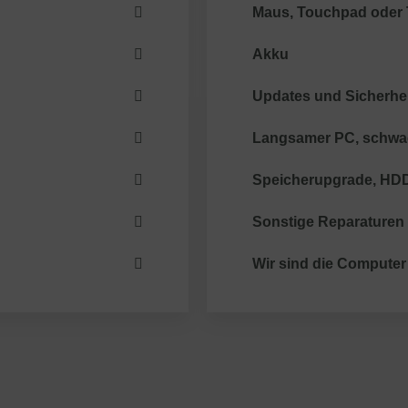
Maus, Touchpad oder 
Akku
Updates und Sicherhe
Langsamer PC, schwa
Speicherupgrade, HD
Sonstige Reparaturen
Wir sind die Computer