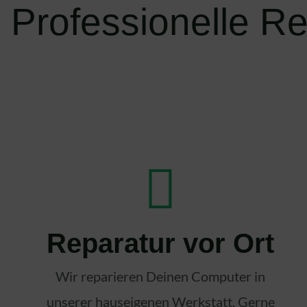
Professionelle R
Reparatur vor Ort
Wir reparieren Deinen Computer in
unserer hauseigenen Werkstatt. Gerne