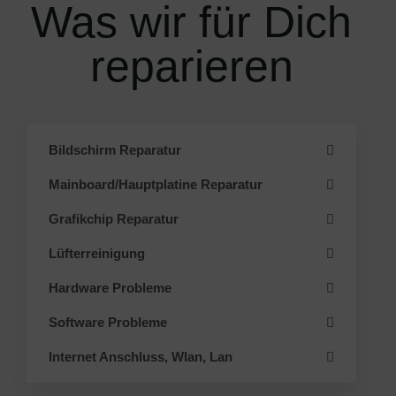
Was wir für Dich
reparieren
Bildschirm Reparatur
Mainboard/Hauptplatine Reparatur
Grafikchip Reparatur
Lüfterreinigung
Hardware Probleme
Software Probleme
Internet Anschluss, Wlan, Lan