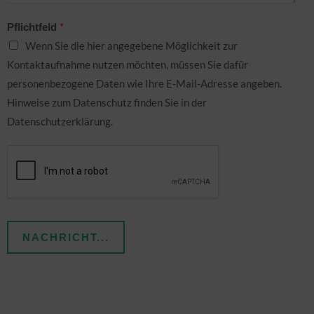
*
Pflichtfeld
Wenn Sie die hier angegebene Möglichkeit zur
Kontaktaufnahme nutzen möchten, müssen Sie dafür
personenbezogene Daten wie Ihre E-Mail-Adresse angeben.
Hinweise zum Datenschutz finden Sie in der
Datenschutzerklärung.
NACHRICHT...