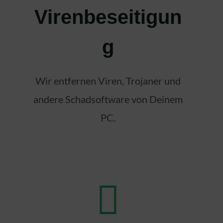
Virenbeseitigun
g
Wir entfernen Viren, Trojaner und
andere Schadsoftware von Deinem
PC.