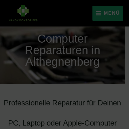
MENÜ
Computer
Reparaturen in
Althegnenberg
Professionelle Reparatur für Deinen
PC, Laptop oder Apple-Computer