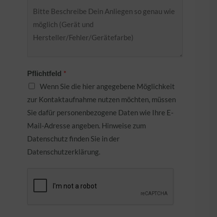
*
Pflichtfeld
Wenn Sie die hier angegebene Möglichkeit
zur Kontaktaufnahme nutzen möchten, müssen
Sie dafür personenbezogene Daten wie Ihre E-
Mail-Adresse angeben. Hinweise zum
Datenschutz finden Sie in der
Datenschutzerklärung.