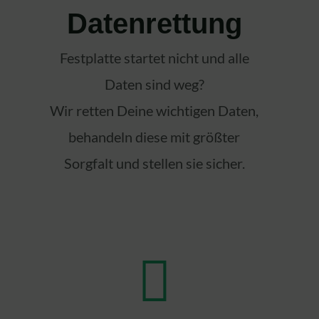
Datenrettung
Festplatte startet nicht und alle
Daten sind weg?
Wir retten Deine wichtigen Daten,
behandeln diese mit größter
Sorgfalt und stellen sie sicher.