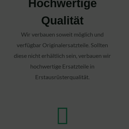
Hochwertige
Qualität
Wir verbauen soweit möglich und
verfügbar Originalersatzteile. Sollten
diese nicht erhältlich sein, verbauen wir
hochwertige Ersatzteile in
Erstausrüsterqualität.