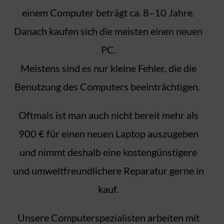
einem Computer beträgt ca. 8–10 Jahre.
Danach kaufen sich die meisten einen neuen
PC.
Meistens sind es nur kleine Fehler, die die
Benutzung des Computers beeinträchtigen.
Oftmals ist man auch nicht bereit mehr als
900 € für einen neuen Laptop auszugeben
und nimmt deshalb eine kostengünstigere
und umweltfreundlichere Reparatur gerne in
kauf.
Unsere Computerspezialisten arbeiten mit