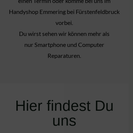
einen Termin oder komme bei uns im
Handyshop Emmering bei Fürstenfeldbruck
vorbei.
Du wirst sehen wir können mehr als
nur Smartphone und Computer
Reparaturen.
Hier findest Du
uns