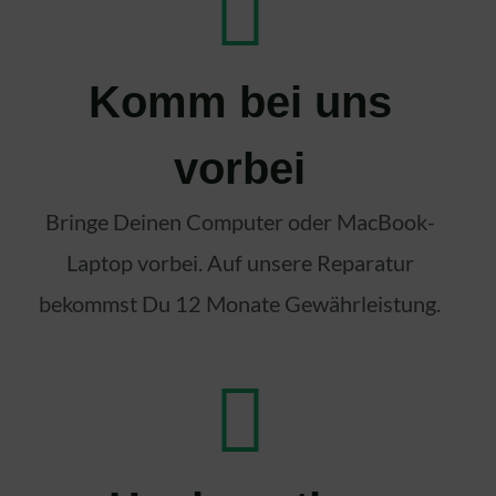
Komm bei uns
vorbei
Bringe Deinen Computer oder MacBook-
Laptop vorbei. Auf unsere Reparatur
bekommst Du 12 Monate Gewährleistung.