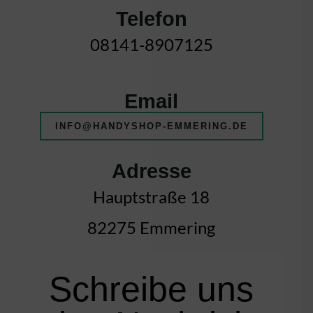
Telefon
08141-8907125
Email
INFO@HANDYSHOP-EMMERING.DE
Adresse
Hauptstraße 18
82275 Emmering
Schreibe uns