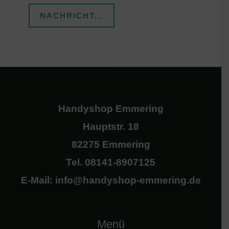
NACHRICHT...
Handyshop Emmering
Hauptstr. 18
82275 Emmering
Tel. 08141-8907125
E-Mail: info@handyshop-emmering.de
Menü