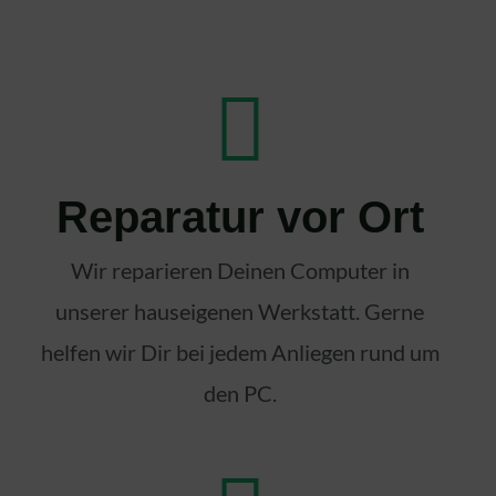
Reparatur vor Ort
Wir reparieren Deinen Computer in
unserer hauseigenen Werkstatt. Gerne
helfen wir Dir bei jedem Anliegen rund um
den PC.