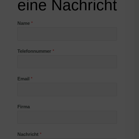
eine Nachricht
*
Name
*
Telefonnummer
*
Email
Firma
*
Nachricht