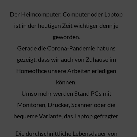
Der Heimcomputer, Computer oder Laptop
ist in der heutigen Zeit wichtiger denn je
geworden.
Gerade die Corona-Pandemie hat uns
gezeigt, dass wir auch von Zuhause im
Homeoffice unsere Arbeiten erledigen
können.
Umso mehr werden Stand PCs mit
Monitoren, Drucker, Scanner oder die
bequeme Variante, das Laptop gefragter.
Die durchschnittliche Lebensdauer von