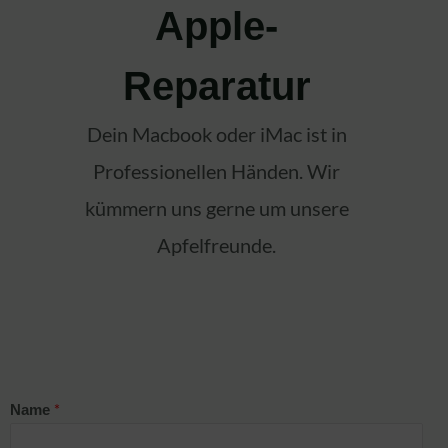
Apple-
Reparatur
Dein Macbook oder iMac ist in
Professionellen Händen. Wir
kümmern uns gerne um unsere
Apfelfreunde.
*
Name