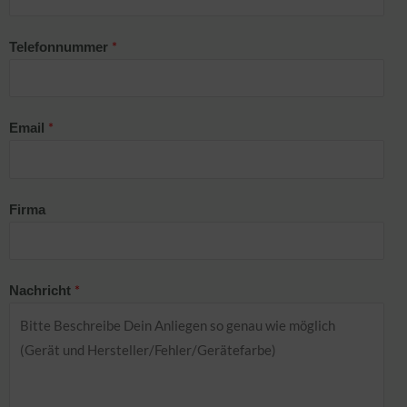
*
Telefonnummer
*
Email
Firma
*
Nachricht