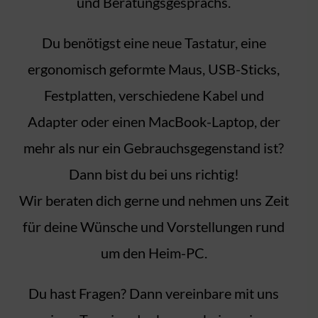
und Beratungsgesprächs.
Du benötigst eine neue Tastatur, eine
ergonomisch geformte Maus, USB-Sticks,
Festplatten, verschiedene Kabel und
Adapter oder einen MacBook-Laptop, der
mehr als nur ein Gebrauchsgegenstand ist?
Dann bist du bei uns richtig!
Wir beraten dich gerne und nehmen uns Zeit
für deine Wünsche und Vorstellungen rund
um den Heim-PC.
Du hast Fragen? Dann vereinbare mit uns