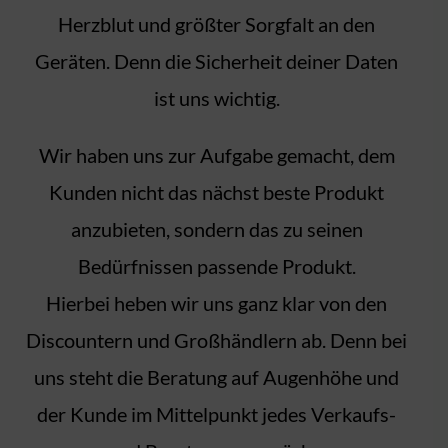
Herzblut und größter Sorgfalt an den
Geräten. Denn die Sicherheit deiner Daten
ist uns wichtig.
Wir haben uns zur Aufgabe gemacht, dem
Kunden nicht das nächst beste Produkt
anzubieten, sondern das zu seinen
Bedürfnissen passende Produkt.
Hierbei heben wir uns ganz klar von den
Discountern und Großhändlern ab. Denn bei
uns steht die Beratung auf Augenhöhe und
der Kunde im Mittelpunkt jedes Verkaufs-