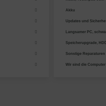
Akku
Updates und Sicherhe
Langsamer PC, schwa
Speicherupgrade, HD
Sonstige Reparaturen
Wir sind die Computer