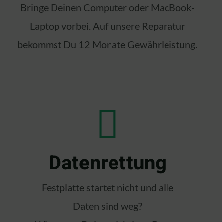
Bringe Deinen Computer oder MacBook-
Laptop vorbei. Auf unsere Reparatur
bekommst Du 12 Monate Gewährleistung.
Datenrettung
Festplatte startet nicht und alle
Daten sind weg?