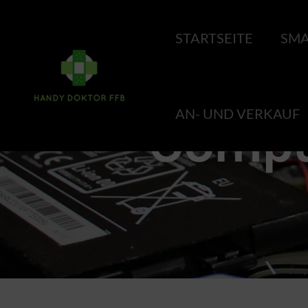
STARTSEITE
SMA
Compu
AN- UND VERKAUF