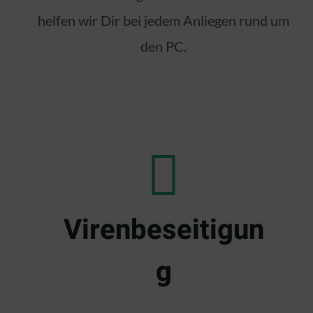
helfen wir Dir bei jedem Anliegen rund um
den PC.
Virenbeseitigun
g