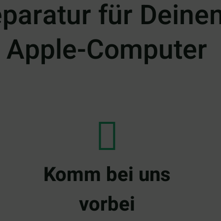
eparatur für Deine
Apple-Computer
Komm bei uns
vorbei