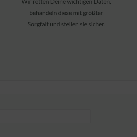
Wir retten Deine wichtigen Daten,
behandeln diese mit größter
Sorgfalt und stellen sie sicher.