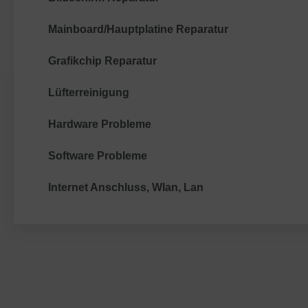
Mainboard/Hauptplatine Reparatur
Grafikchip Reparatur
Lüfterreinigung
Hardware Probleme
Software Probleme
Internet Anschluss, Wlan, Lan