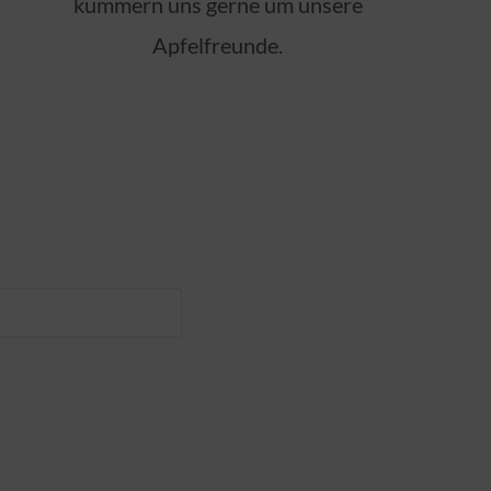
kümmern uns gerne um unsere
Apfelfreunde.