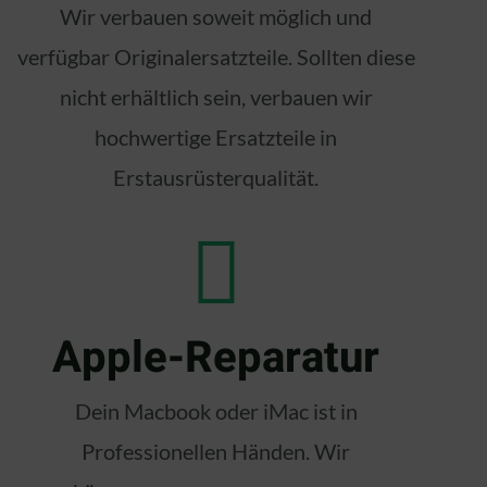
Wir verbauen soweit möglich und
verfügbar Originalersatzteile. Sollten diese
nicht erhältlich sein, verbauen wir
hochwertige Ersatzteile in
Erstausrüsterqualität.
Apple-Reparatur
Dein Macbook oder iMac ist in
Professionellen Händen. Wir