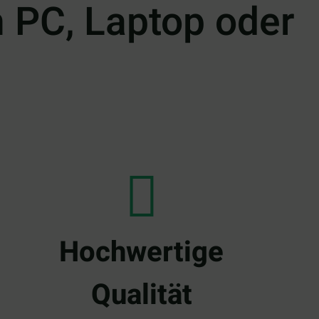
n PC, Laptop oder
Hochwertige
Qualität