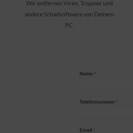
Wir entfernen Viren, Trojaner und
andere Schadsoftware von Deinem
PC.
*
Name
*
Telefonnummer
*
Email