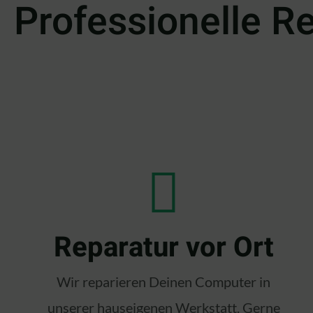
Professionelle R
Reparatur vor Ort
Wir reparieren Deinen Computer in
unserer hauseigenen Werkstatt. Gerne